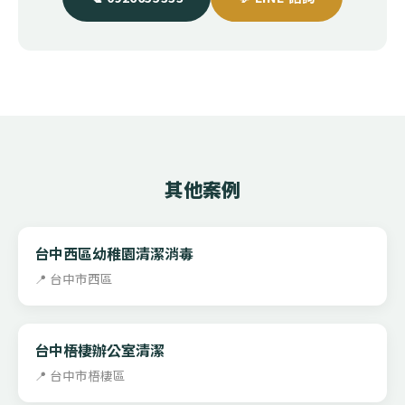
其他案例
台中西區幼稚園清潔消毒
📍 台中市西區
台中梧棲辦公室清潔
📍 台中市梧棲區